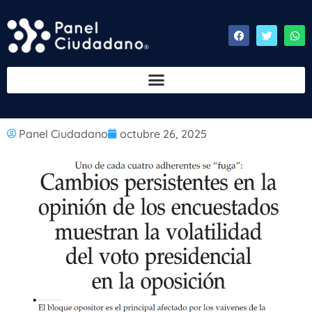
Panel Ciudadano
octubre 26, 2025