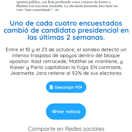
Uno de cada cuatro encuestados
cambió de candidato presidencial en
las últimas 2 semanas.
Entre el 10 y el 23 de octubre, el sondeo detectó un
intenso traspaso de apoyos dentro del bloque
opositor: Kast retrocede, Matthei se mantiene, y
Kaiser y Parisi capitalizan la fuga. EN contraste,
Jeannette Jara retiene al 92% de sus electores.
Ver noticia
Comparte en Redes sociales