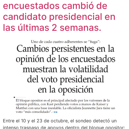
encuestados cambió de
candidato presidencial en
las últimas 2 semanas.
Entre el 10 y el 23 de octubre, el sondeo detectó un
intenso traspaso de apoyos dentro del bloque opositor: