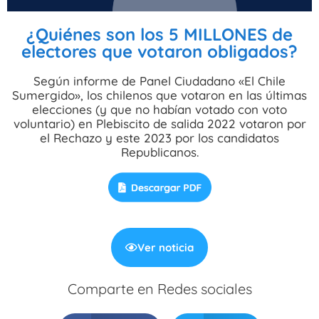
¿Quiénes son los 5 MILLONES de
electores que votaron obligados?
Según informe de Panel Ciudadano «El Chile
Sumergido», los chilenos que votaron en las últimas
elecciones (y que no habían votado con voto
voluntario) en Plebiscito de salida 2022 votaron por
el Rechazo y este 2023 por los candidatos
Republicanos.
Ver noticia
Comparte en Redes sociales