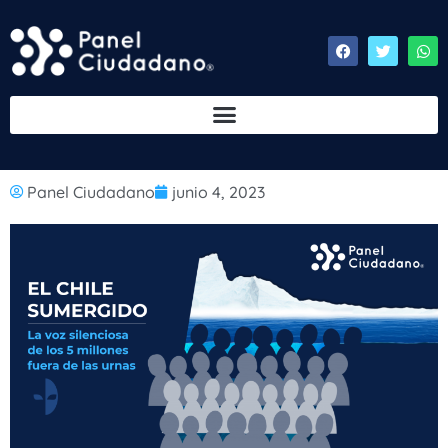
Panel Ciudadano
junio 4, 2023