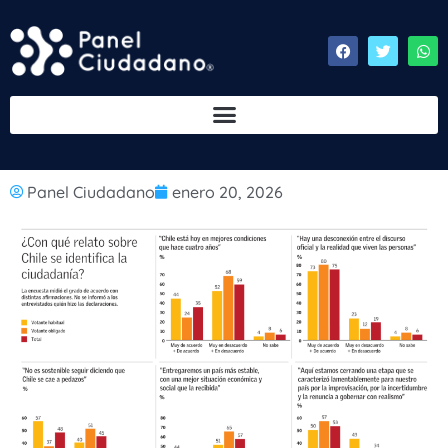
Panel Ciudadano
enero 20, 2026