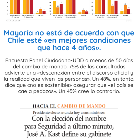
Mayoría no está de acuerdo con que
Chile esté «en mejores condiciones
que hace 4 años».
Encuesta Panel Ciudadano-UDD a menos de 50 días
del cambio de mando. 75% de los consultados
advierte una «desconexión entre el discurso oficial y
la realidad que viven las personas». Un 48%, en tanto,
dice que «no es sostenible» asegurar que «el país se
cae a pedazos». Un 45% cree lo contrario.