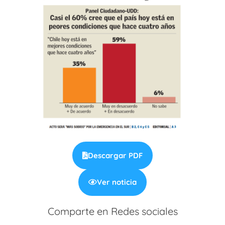
Descargar PDF
Ver noticia
Comparte en Redes sociales