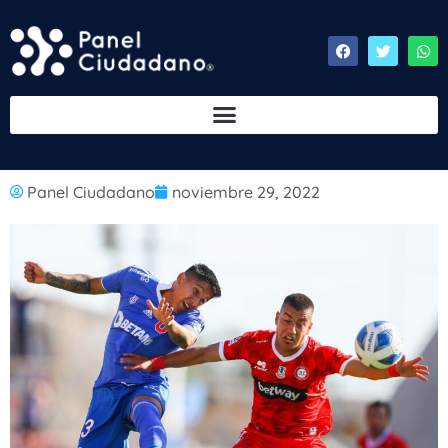
Panel Ciudadano
noviembre 29, 2022