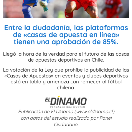
Entre la ciudadanía, las plataformas
de «casas de apuesta en línea»
tienen una aprobación de 85%.
Llegó la hora de la verdad para el futuro de las casas
de apuestas deportivas en Chile.
La votación de la Ley que prohíbe la publicidad de las
«Casas de Apuestas» en eventos y clubes deportivos
está en tabla y amenaza con remecer al fútbol
chileno.
Publicación de El Dínamo (www.eldinamo.cl)
con datos del estudio realizado por Panel
Ciudadano.