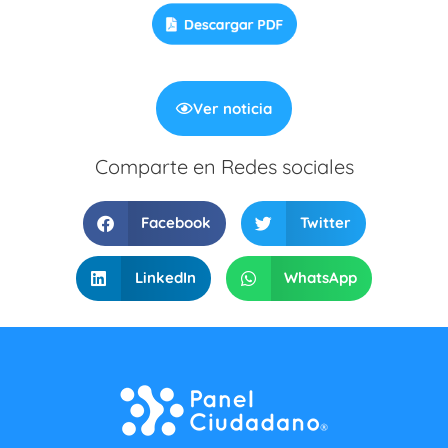
Ver noticia
Comparte en Redes sociales
Facebook
Twitter
LinkedIn
WhatsApp