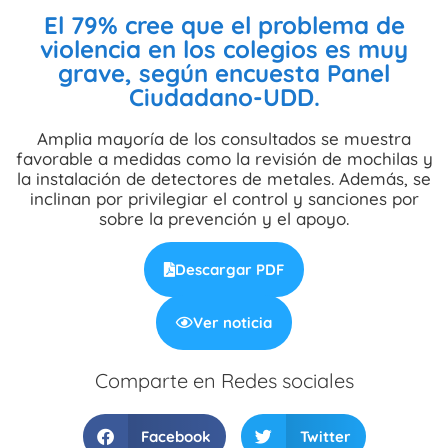
El 79% cree que el problema de
violencia en los colegios es muy
grave, según encuesta Panel
Ciudadano-UDD.
Amplia mayoría de los consultados se muestra
favorable a medidas como la revisión de mochilas y
la instalación de detectores de metales. Además, se
inclinan por privilegiar el control y sanciones por
sobre la prevención y el apoyo.
Descargar PDF
Ver noticia
Comparte en Redes sociales
Facebook
Twitter