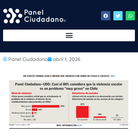
Panel Ciudadano
abril 1, 2026