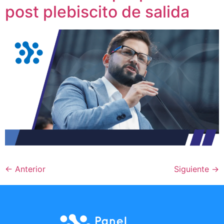
post plebiscito de salida
←
Anterior
Siguiente
→