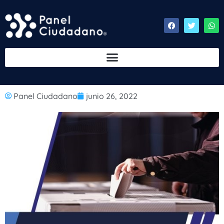
Panel Ciudadano
junio 26, 2022