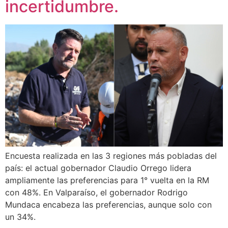
incertidumbre.
Encuesta realizada en las 3 regiones más pobladas del
país: el actual gobernador Claudio Orrego lidera
ampliamente las preferencias para 1° vuelta en la RM
con 48%. En Valparaíso, el gobernador Rodrigo
Mundaca encabeza las preferencias, aunque solo con
un 34%.