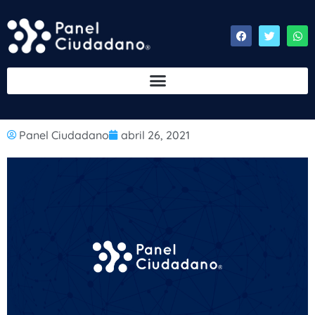
Panel Ciudadano
abril 26, 2021