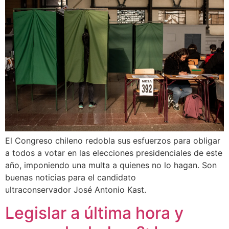
El Congreso chileno redobla sus esfuerzos para obligar
a todos a votar en las elecciones presidenciales de este
año, imponiendo una multa a quienes no lo hagan. Son
buenas noticias para el candidato
ultraconservador José Antonio Kast.
Legislar a última hora y