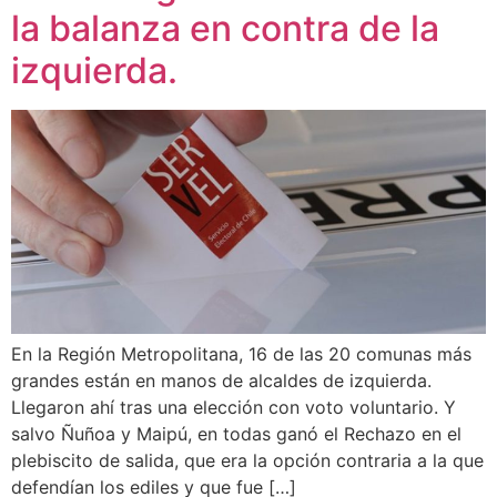
la balanza en contra de la
izquierda.
En la Región Metropolitana, 16 de las 20 comunas más
grandes están en manos de alcaldes de izquierda.
Llegaron ahí tras una elección con voto voluntario. Y
salvo Ñuñoa y Maipú, en todas ganó el Rechazo en el
plebiscito de salida, que era la opción contraria a la que
defendían los ediles y que fue […]