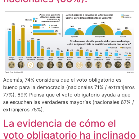
Además, 74% considera que el voto obligatorio es
bueno para la democracia (nacionales 71% / extranjeros
77%). 69% Piensa que el voto obligatorio ayuda a que
se escuchen las verdaderas mayorías (nacionales 67% /
extranjeros 75%).
La evidencia de cómo el
voto obligatorio ha inclinado