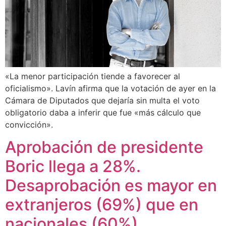
«La menor participación tiende a favorecer al
oficialismo». Lavín afirma que la votación de ayer en la
Cámara de Diputados que dejaría sin multa el voto
obligatorio daba a inferir que fue «más cálculo que
convicción».
Aprobación de presidente
Boric llega a 28%.
Desaprobación es mayor en
extranjeros (69%) que en
nacionales (60%).