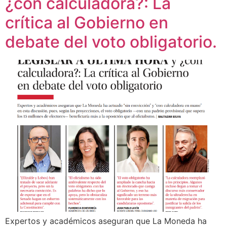
¿con calculadora?: La
crítica al Gobierno en
debate del voto obligatorio.
Expertos y académicos aseguran que La Moneda ha