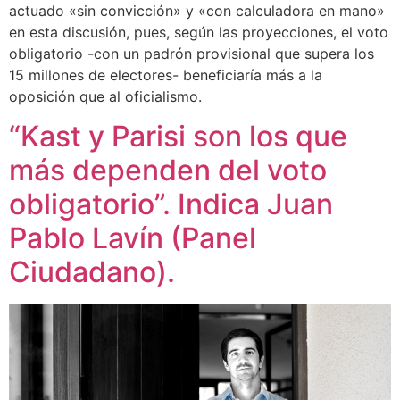
actuado «sin convicción» y «con calculadora en mano»
en esta discusión, pues, según las proyecciones, el voto
obligatorio -con un padrón provisional que supera los
15 millones de electores- beneficiaría más a la
oposición que al oficialismo.
“Kast y Parisi son los que
más dependen del voto
obligatorio”. Indica Juan
Pablo Lavín (Panel
Ciudadano).