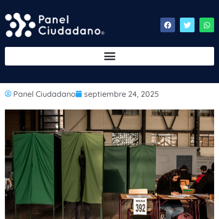
Panel Ciudadano
septiembre 24, 2025