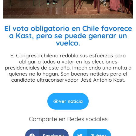
El voto obligatorio en Chile favorece
a Kast, pero se puede generar un
vuelco.
El Congreso chileno redobla sus esfuerzos para
obligar a todos a votar en las elecciones
presidenciales de este año, imponiendo una multa a
quienes no lo hagan. Son buenas noticias para el
candidato ultraconservador José Antonio Kast.
Ver noticia
Comparte en Redes sociales
Facebook
Twitter