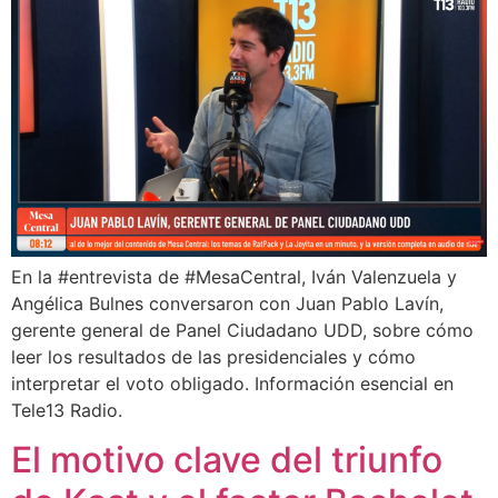
En la #entrevista de #MesaCentral, Iván Valenzuela y
Angélica Bulnes conversaron con Juan Pablo Lavín,
gerente general de Panel Ciudadano UDD, sobre cómo
leer los resultados de las presidenciales y cómo
interpretar el voto obligado. Información esencial en
Tele13 Radio.
El motivo clave del triunfo