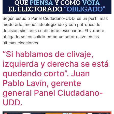
Según estudio Panel Ciudadano-UDD, es un perfil más
moderado, menos ideologizado y con patrones de
decisión similares en distintos escenarios. El votante
obligado se consolidó como un actor clave en las
últimas elecciones.
“Si hablamos de clivaje,
izquierda y derecha se está
quedando corto”. Juan
Pablo Lavín, gerente
general Panel Ciudadano-
UDD.