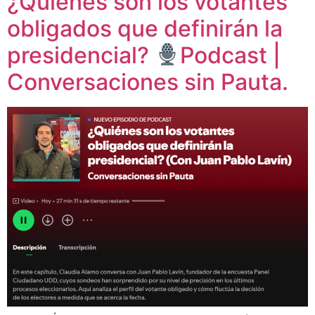
¿Quiénes son los votantes
obligados que definirán la
presidencial?
Podcast |
Conversaciones sin Pauta.