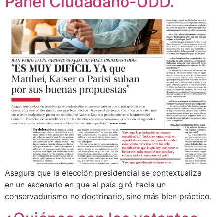
Panel Ciudadano-UDD.
Asegura que la elección presidencial se contextualiza
en un escenario en que el país giró hacia un
conservadurismo no doctrinario, sino más bien práctico.