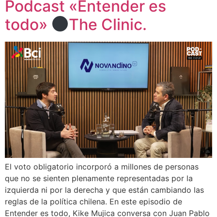
Podcast «Entender es
todo»
The Clinic.
El voto obligatorio incorporó a millones de personas
que no se sienten plenamente representadas por la
izquierda ni por la derecha y que están cambiando las
reglas de la política chilena. En este episodio de
Entender es todo, Kike Mujica conversa con Juan Pablo