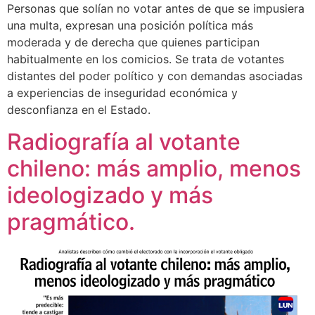
Personas que solían no votar antes de que se impusiera
una multa, expresan una posición política más
moderada y de derecha que quienes participan
habitualmente en los comicios. Se trata de votantes
distantes del poder político y con demandas asociadas
a experiencias de inseguridad económica y
desconfianza en el Estado.
Radiografía al votante
chileno: más amplio, menos
ideologizado y más
pragmático.