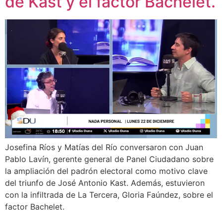
de Kast y el factor Bachelet.
Josefina Ríos y Matías del Río conversaron con Juan
Pablo Lavín, gerente general de Panel Ciudadano sobre
la ampliación del padrón electoral como motivo clave
del triunfo de José Antonio Kast. Además, estuvieron
con la infiltrada de La Tercera, Gloria Faúndez, sobre el
factor Bachelet.