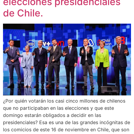
elecciones presidenciales
de Chile.
¿Por quién votarán los casi cinco millones de chilenos
que no participaban en las elecciones y que este
domingo estarán obligados a decidir en las
presidenciales? Esa es una de las grandes incógnitas de
los comicios de este 16 de noviembre en Chile, que son