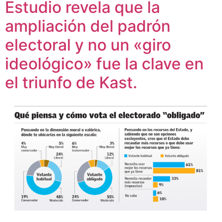
Estudio revela que la
ampliación del padrón
electoral y no un «giro
ideológico» fue la clave en
el triunfo de Kast.