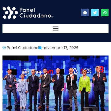
Panel Ciudadano
noviembre 13, 2025