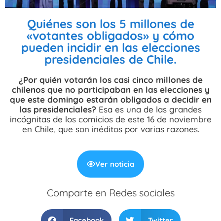
Quiénes son los 5 millones de
«votantes obligados» y cómo
pueden incidir en las elecciones
presidenciales de Chile.
¿Por quién votarán los casi cinco millones de
chilenos que no participaban en las elecciones y
que este domingo estarán obligados a decidir en
las presidenciales?
Esa es una de las grandes
incógnitas de los comicios de este 16 de noviembre
en Chile, que son inéditos por varias razones.
Ver noticia
Comparte en Redes sociales
Facebook
Twitter