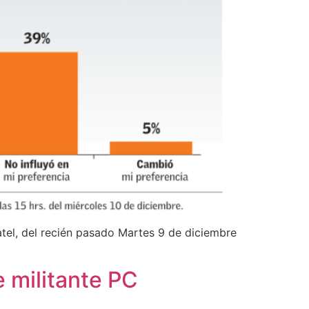
tel, del recién pasado Martes 9 de diciembre
 militante PC