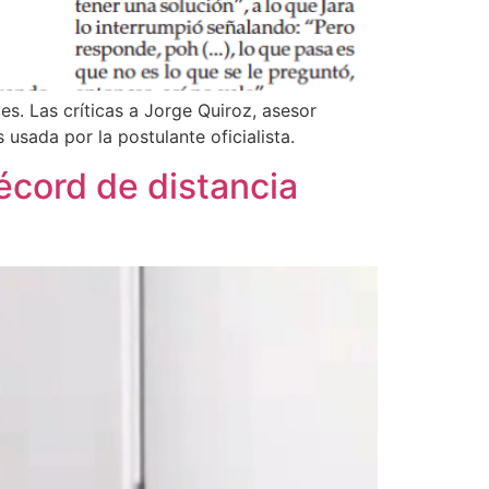
es. Las críticas a Jorge Quiroz, asesor
usada por la postulante oficialista.
écord de distancia