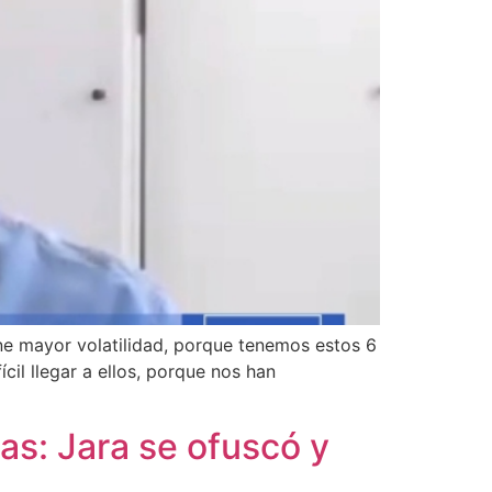
e mayor volatilidad, porque tenemos estos 6
cil llegar a ellos, porque nos han
tas: Jara se ofuscó y