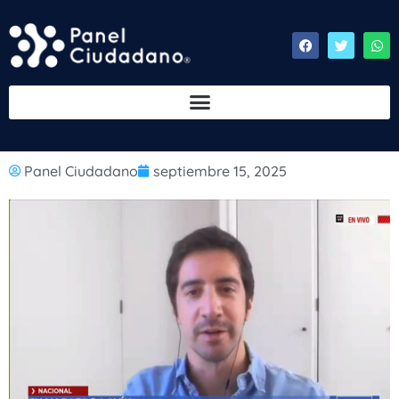
Panel Ciudadano
septiembre 15, 2025