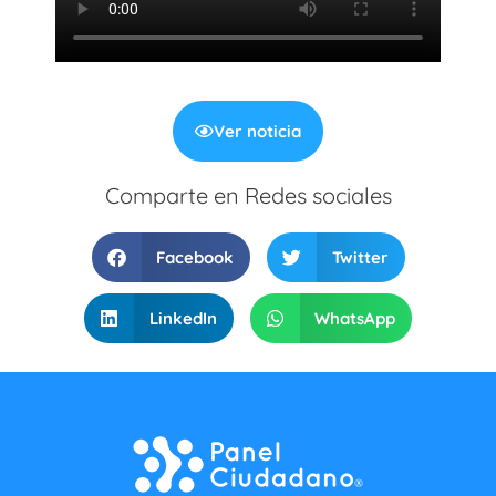
Ver noticia
Comparte en Redes sociales
Facebook
Twitter
LinkedIn
WhatsApp