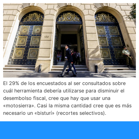
El 29% de los encuestados al ser consultados sobre
cuál herramienta debería utilizarse para disminuir el
desembolso fiscal, cree que hay que usar una
«motosierra». Casi la misma cantidad cree que es más
necesario un «bisturí» (recortes selectivos).