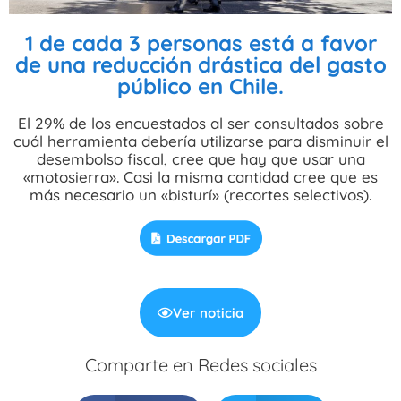
1 de cada 3 personas está a favor
de una reducción drástica del gasto
público en Chile.
El 29% de los encuestados al ser consultados sobre
cuál herramienta debería utilizarse para disminuir el
desembolso fiscal, cree que hay que usar una
«motosierra». Casi la misma cantidad cree que es
más necesario un «bisturí» (recortes selectivos).
Ver noticia
Comparte en Redes sociales