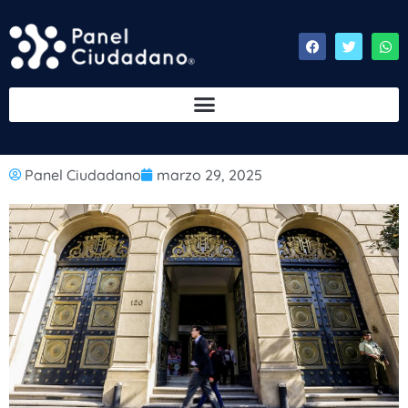
Panel Ciudadano
marzo 29, 2025