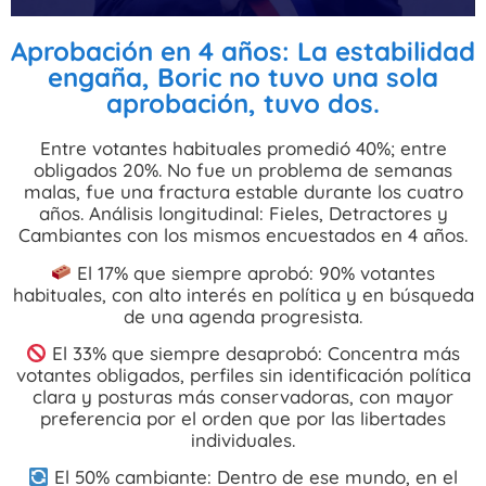
Aprobación en 4 años: La estabilidad
engaña, Boric no tuvo una sola
aprobación, tuvo dos.
Entre votantes habituales promedió 40%; entre
obligados 20%. No fue un problema de semanas
malas, fue una fractura estable durante los cuatro
años. Análisis longitudinal: Fieles, Detractores y
Cambiantes con los mismos encuestados en 4 años.
El 17% que siempre aprobó: 90% votantes
habituales, con alto interés en política y en búsqueda
de una agenda progresista.
El 33% que siempre desaprobó: Concentra más
votantes obligados, perfiles sin identificación política
clara y posturas más conservadoras, con mayor
preferencia por el orden que por las libertades
individuales.
El 50% cambiante: Dentro de ese mundo, en el