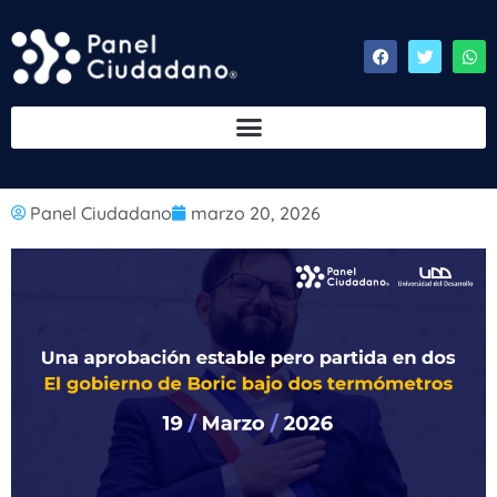
Panel Ciudadano
marzo 20, 2026