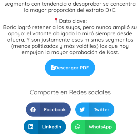
segmento con tendencia a desaprobar se concentra
la mayor proporción del estrato D+E.
Dato clave:
Boric logró retener a los suyos, pero nunca amplió su
apoyo: el votante obligado lo miró siempre desde
afuera. Y son justamente esos mismos segmentos
(menos politizados y más volátiles) los que hoy
empujan la mayor aprobación de Kast.
Descargar PDF
Comparte en Redes sociales
Facebook
Twitter
LinkedIn
WhatsApp