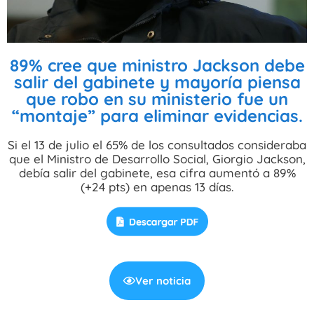
89% cree que ministro Jackson debe
salir del gabinete y mayoría piensa
que robo en su ministerio fue un
“montaje” para eliminar evidencias.
Si el 13 de julio el 65% de los consultados consideraba
que el Ministro de Desarrollo Social, Giorgio Jackson,
debía salir del gabinete, esa cifra aumentó a 89%
(+24 pts) en apenas 13 días.
Ver noticia