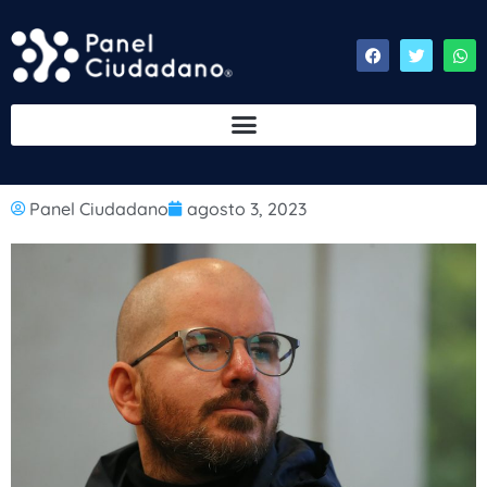
Panel Ciudadano
agosto 3, 2023