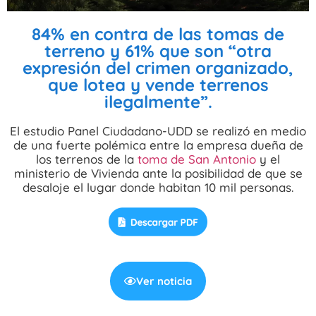
84% en contra de las tomas de
terreno y 61% que son “otra
expresión del crimen organizado,
que lotea y vende terrenos
ilegalmente”.
El estudio Panel Ciudadano-UDD se realizó en medio
de una fuerte polémica entre la empresa dueña de
los terrenos de la
toma de San Antonio
y el
ministerio de Vivienda ante la posibilidad de que se
desaloje el lugar donde habitan 10 mil personas.
Ver noticia