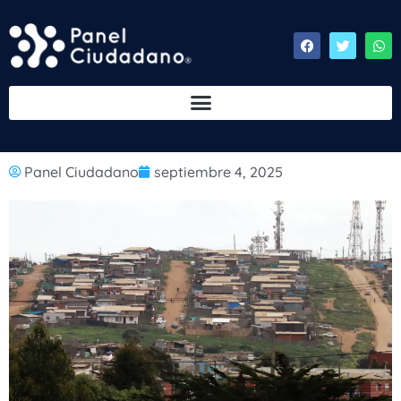
Panel Ciudadano
septiembre 4, 2025