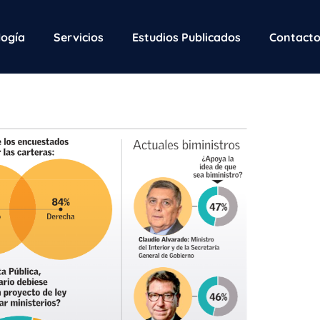
ogía
Servicios
Estudios Publicados
Contact