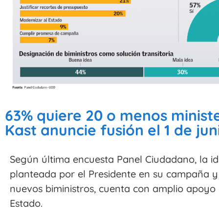
63% quiere 20 o menos ministe
Kast anuncie fusión el 1 de jun
Según última encuesta Panel Ciudadano, la id
planteada por el Presidente en su campaña y
nuevos biministros, cuenta con amplio apoyo e
Estado.