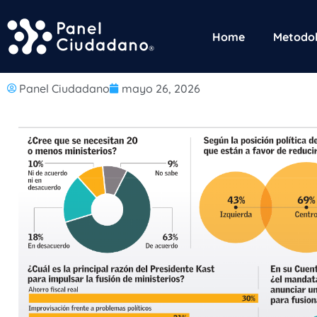
Home
Metodol
Panel Ciudadano
mayo 26, 2026