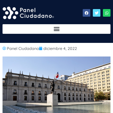
Panel Ciudadano
diciembre 4, 2022