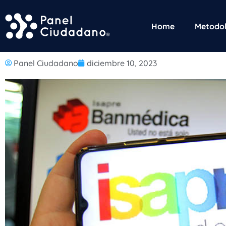
Home
Metodol
Panel Ciudadano
diciembre 10, 2023