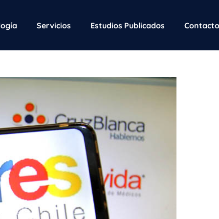
ogía
Servicios
Estudios Publicados
Contact