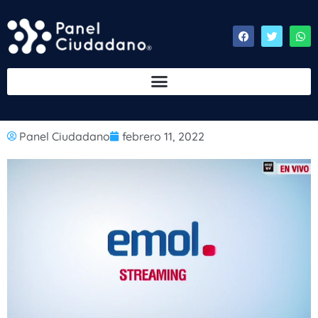
Panel Ciudadano
febrero 11, 2022