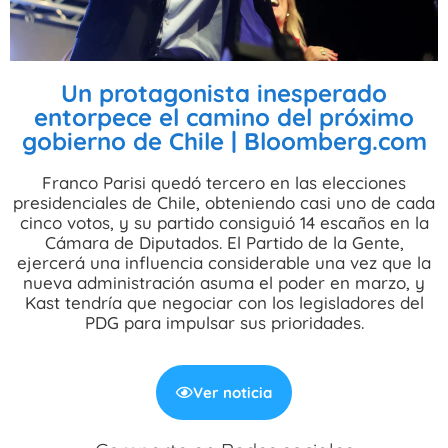
Un protagonista inesperado
entorpece el camino del próximo
gobierno de Chile | Bloomberg.com
Franco Parisi quedó tercero en las elecciones
presidenciales de Chile, obteniendo casi uno de cada
cinco votos, y su partido consiguió 14 escaños en la
Cámara de Diputados. El Partido de la Gente,
ejercerá una influencia considerable una vez que la
nueva administración asuma el poder en marzo, y
Kast tendría que negociar con los legisladores del
PDG para impulsar sus prioridades.
Ver noticia