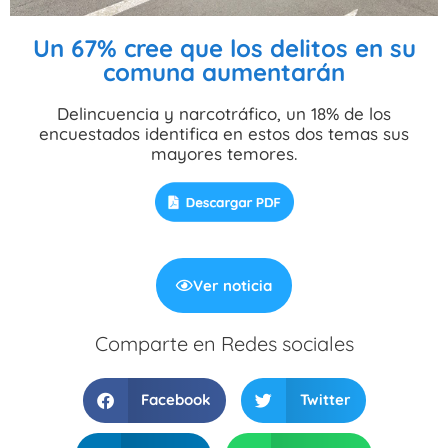
Un 67% cree que los delitos en su
comuna aumentarán
Delincuencia y narcotráfico, un 18% de los
encuestados identifica en estos dos temas sus
mayores temores.
Ver noticia
Comparte en Redes sociales
Facebook
Twitter