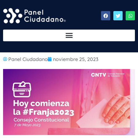
Panel Ciudadano
noviembre 25, 2023