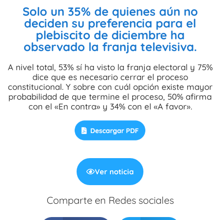
Solo un 35% de quienes aún no
deciden su preferencia para el
plebiscito de diciembre ha
observado la franja televisiva.
A nivel total, 53% sí ha visto la franja electoral y 75%
dice que es necesario cerrar el proceso
constitucional. Y sobre con cuál opción existe mayor
probabilidad de que termine el proceso, 50% afirma
con el «En contra» y 34% con el «A favor».
Ver noticia
Comparte en Redes sociales