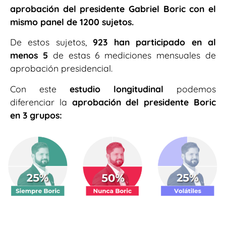
aprobación del presidente Gabriel Boric con el
mismo panel de 1200 sujetos.
De estos sujetos,
923 han participado en al
menos 5
de estas 6 mediciones mensuales de
aprobación presidencial.
Con este
estudio longitudinal
podemos
diferenciar la
aprobación del presidente Boric
en 3 grupos: