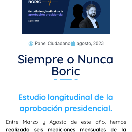
Panel Ciudadano
agosto, 2023
Siempre o Nunca
Boric
Estudio longitudinal de la
aprobación presidencial.
Entre Marzo y Agosto de este año, hemos
realizado seis mediciones mensuales de la