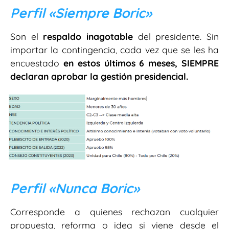
Perfil «Siempre Boric»
Son el
respaldo inagotable
del presidente. Sin
importar la contingencia, cada vez que se les ha
encuestado
en estos últimos 6 meses, SIEMPRE
declaran aprobar la gestión presidencial.
Perfil «Nunca Boric»
Corresponde a quienes rechazan cualquier
propuesta, reforma o idea si viene desde el