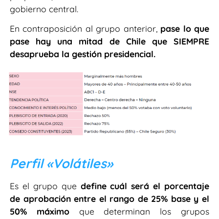
gobierno central.
En contraposición al grupo anterior,
pase lo que
pase hay una mitad de Chile que SIEMPRE
desaprueba la gestión presidencial
.
Perfil «Volátiles»
Es el grupo que
define
cuál será el porcentaje
de aprobación entre el rango de 25% base y el
50% máximo
que determinan los grupos