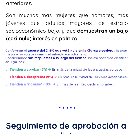
anteriores.
Son muchas más mujeres que hombres, más
jóvenes que adultos mayores, de estrato
socioeconómico bajo, y que
demuestran un bajo
(casi nulo) interés en política
.
Seguimiento de aprobación a