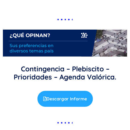
Contingencia – Plebiscito –
Prioridades – Agenda Valórica.
Descargar Informe