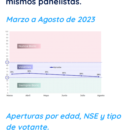
mismos panelistas.
Marzo a Agosto de 2023
Aperturas por edad, NSE y tipo
de votante.