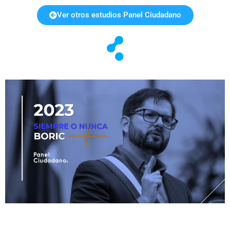
Ver otros estudios Panel Ciudadano