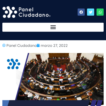
Panel Ciudadano
marzo 27, 2022