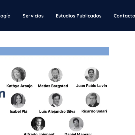
ogía
Servicios
Estudios Publicados
Contact