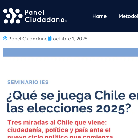
Home
Metodol
Panel Ciudadano
octubre 1, 2025