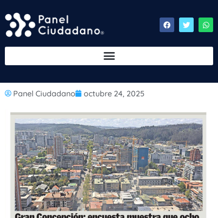
Panel Ciudadano
octubre 24, 2025