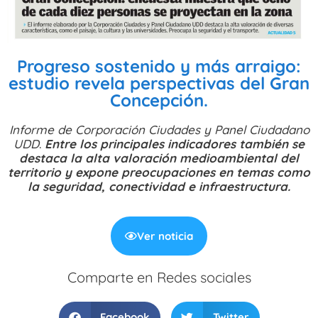
Progreso sostenido y más arraigo:
estudio revela perspectivas del Gran
Concepción.
Informe de Corporación Ciudades y Panel Ciudadano
UDD
.
Entre los principales indicadores también se
destaca la alta valoración medioambiental del
territorio y expone preocupaciones en temas como
la seguridad, conectividad e infraestructura.
Ver noticia
Comparte en Redes sociales
Facebook
Twitter