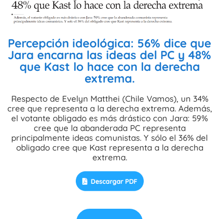
Percepción ideológica: 56% dice que
Jara encarna las ideas del PC y 48%
que Kast lo hace con la derecha
extrema.
Respecto de Evelyn Matthei (Chile Vamos), un 34%
cree que representa a la derecha extrema. Además,
el votante obligado es más drástico con Jara: 59%
cree que la abanderada PC representa
principalmente ideas comunistas. Y sólo el 36% del
obligado cree que Kast representa a la derecha
extrema.