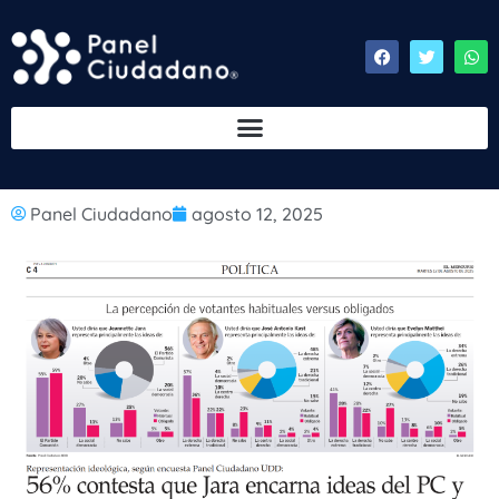
Panel Ciudadano
agosto 12, 2025