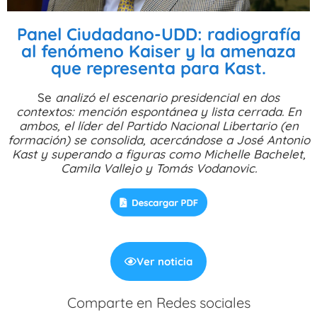
Panel Ciudadano-UDD: radiografía
al fenómeno Kaiser y la amenaza
que representa para Kast.
Se
analizó el escenario presidencial en dos
contextos: mención espontánea y lista cerrada. En
ambos, el líder del Partido Nacional Libertario (en
formación) se consolida, acercándose a José Antonio
Kast y superando a figuras como Michelle Bachelet,
Camila Vallejo y Tomás Vodanovic.
Ver noticia
Comparte en Redes sociales