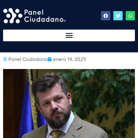
Panel Ciudadano
enero 19, 2025