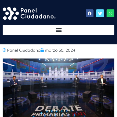
Panel Ciudadano
marzo 30, 2024