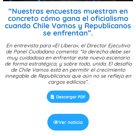
“Nuestras encuestas muestran en
concreto cómo gana el oficialismo
cuando Chile Vamos y Republicanos
se enfrentan”.
En entrevista para «El Líbero», el Director Ejecutivo
de Panel Ciudadano comenta: “la derecha debe ser
muy cuidadosa en enfrentar este nuevo escenario
de forma estratégica, y sobre todo, unida. El desafío
de Chile Vamos está en permitir el crecimiento
innegable de Republicanos que aún no se refleja en
cargos edilicios”.
Ver noticia