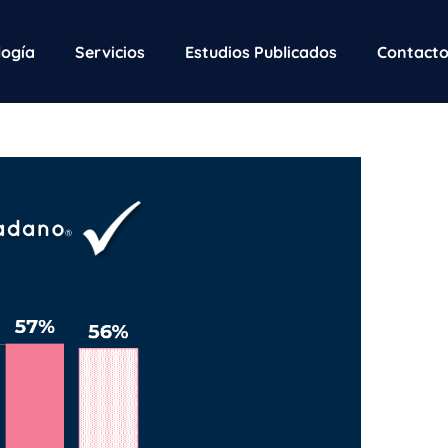
ogía
Servicios
Estudios Publicados
Contact