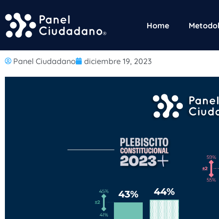
Home
Metodol
Panel Ciudadano
diciembre 19, 2023