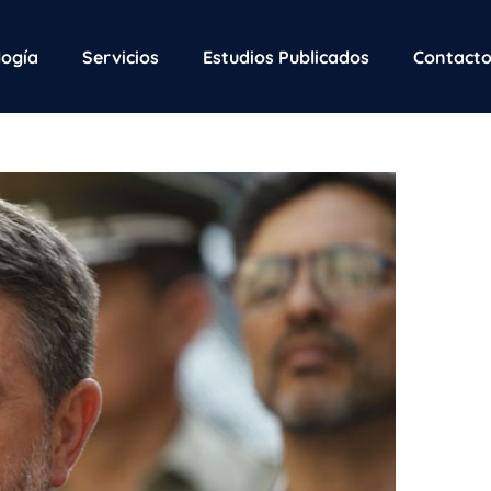
ogía
Servicios
Estudios Publicados
Contact