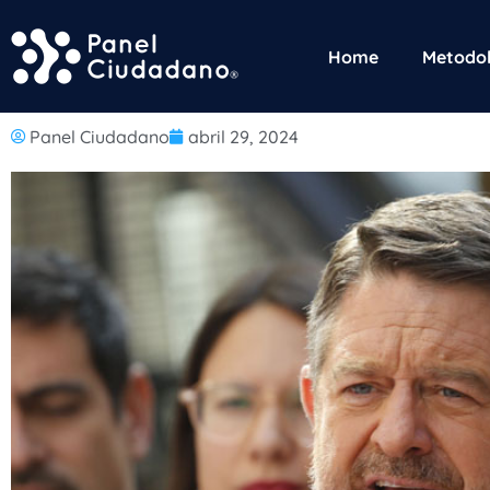
Home
Metodol
Panel Ciudadano
abril 29, 2024