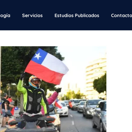
ogía
Servicios
Estudios Publicados
Contact