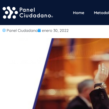
Home
Metodol
Panel Ciudadano
enero 30, 2022