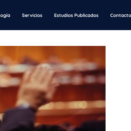
ogía
Servicios
Estudios Publicados
Contact