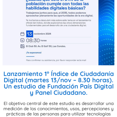
Lanzamiento 1° Índice de Ciudadanía
Digital (martes 13/nov – 8.30 horas).
Un estudio de Fundación País Digital
y Panel Ciudadano.
El objetivo central de este estudio es desarrollar una
medición de los conocimientos, usos, percepciones y
prácticas de las personas para utilizar tecnologías