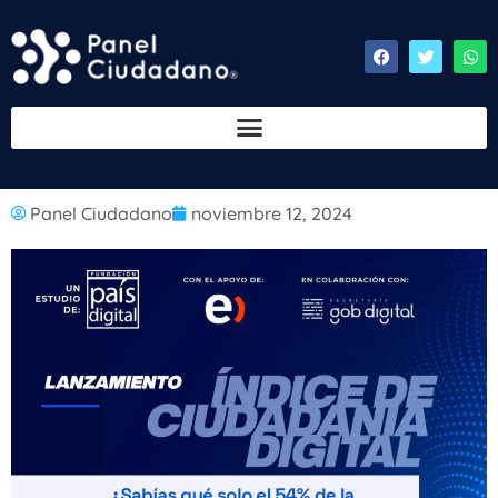
Panel Ciudadano
noviembre 12, 2024