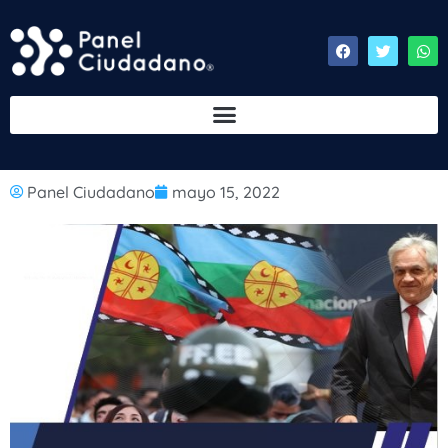
Panel Ciudadano
mayo 15, 2022