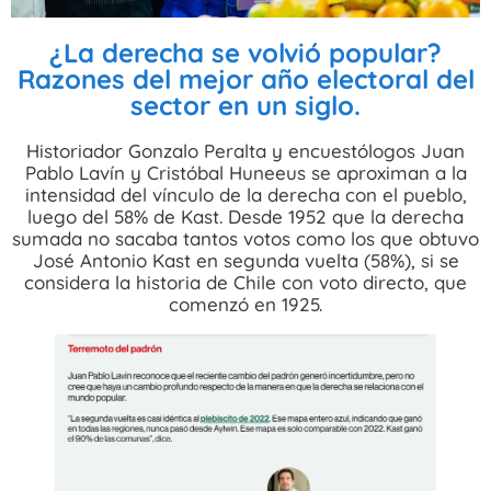
¿La derecha se volvió popular?
Razones del mejor año electoral del
sector en un siglo.
Historiador Gonzalo Peralta y encuestólogos Juan
Pablo Lavín y Cristóbal Huneeus se aproximan a la
intensidad del vínculo de la derecha con el pueblo,
luego del 58% de Kast. Desde 1952 que la derecha
sumada no sacaba tantos votos como los que obtuvo
José Antonio Kast en segunda vuelta (58%), si se
considera la historia de Chile con voto directo, que
comenzó en 1925.