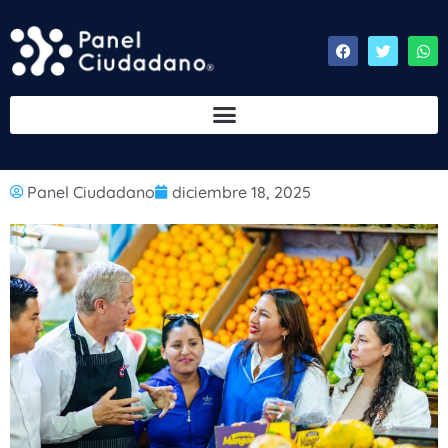
Panel Ciudadano
diciembre 18, 2025