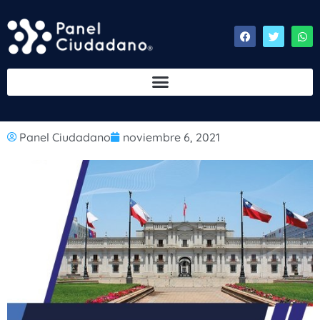
Panel Ciudadano
noviembre 6, 2021