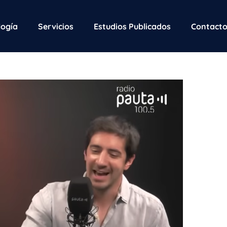
ogía
Servicios
Estudios Publicados
Contact