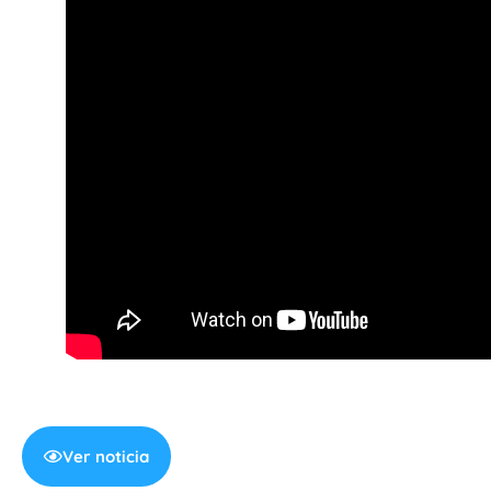
Ver noticia