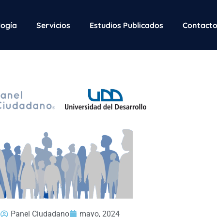
ogía
Servicios
Estudios Publicados
Contact
Panel Ciudadano
mayo, 2024