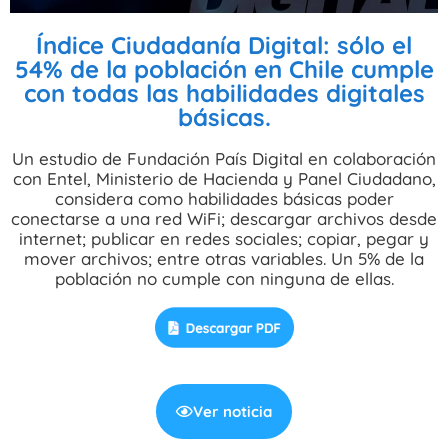
Índice Ciudadanía Digital: sólo el
54% de la población en Chile cumple
con todas las habilidades digitales
básicas.
Un estudio de Fundación País Digital en colaboración
con Entel, Ministerio de Hacienda y Panel Ciudadano,
considera como habilidades básicas poder
conectarse a una red WiFi; descargar archivos desde
internet; publicar en redes sociales; copiar, pegar y
mover archivos; entre otras variables. Un 5% de la
población no cumple con ninguna de ellas.
Ver noticia