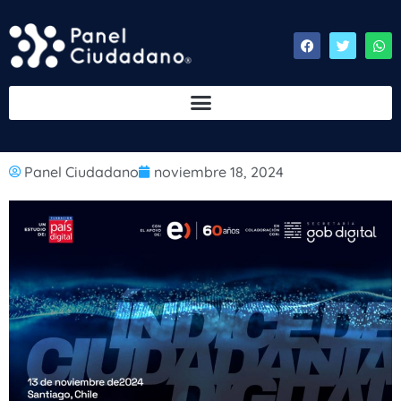
Panel Ciudadano
noviembre 18, 2024