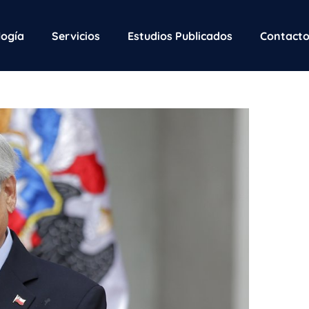
ogía
Servicios
Estudios Publicados
Contact