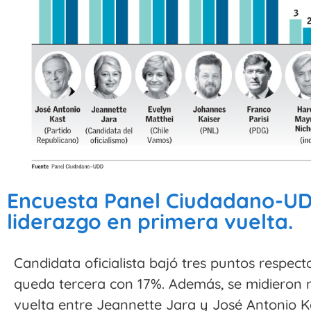
Encuesta Panel Ciudadano-UD
liderazgo en primera vuelta.
Candidata oficialista bajó tres puntos respec
queda tercera con 17%. Además, se midieron
vuelta entre Jeannette Jara y José Antonio K