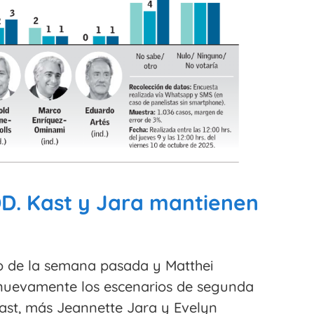
D. Kast y Jara mantienen
to de la semana pasada y Matthei
 nuevamente los escenarios de segunda
ast, más Jeannette Jara y Evelyn