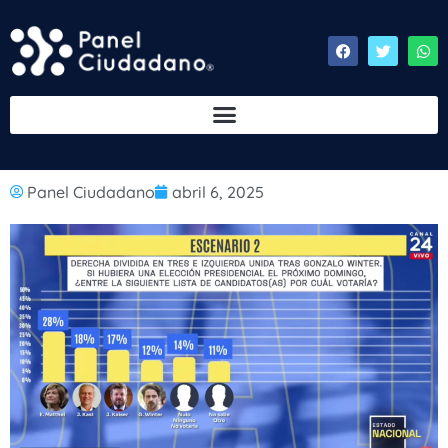
Panel Ciudadano
abril 6, 2025