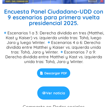
Encuesta Panel Ciudadano-UDD con
9 escenarios para primera vuelta
presidencial 2025.
Escenarios 1 a 3: Derecha dividida en tres (Matthei,
Kast y Kaiser) vs. izquierda unida tras: Tohá, luego
Jara y luego Winter.
Escenarios 4 a 6: Derecha
dividida entre Matthei y Kaiser vs. izquierda unida
tras: Tohá, Jara y Winter.
Escenarios 7 a 9:
Derecha dividida entre Matthei y Kast vs. izquierda
unida tras: Tohá, Jara y Winter.
Ver noticia
Comparte en Redes sociales