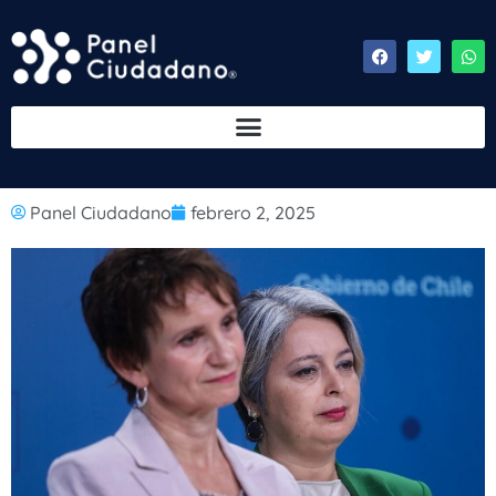
Panel Ciudadano
febrero 2, 2025