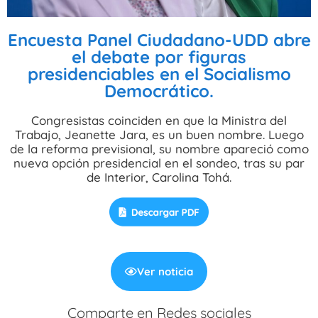
Encuesta Panel Ciudadano-UDD abre
el debate por figuras
presidenciables en el Socialismo
Democrático.
Congresistas coinciden en que la Ministra del
Trabajo, Jeanette Jara, es un buen nombre. Luego
de la reforma previsional, su nombre apareció como
nueva opción presidencial en el sondeo, tras su par
de Interior, Carolina Tohá.
Ver noticia
Comparte en Redes sociales